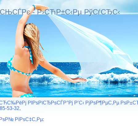
ЊСЃРє - Р›СЋР±С‹Рµ РўСѓСЂС‹
°СЋС‰РёРј РІРѕРїСЂРѕСЃР°Рј Р’С‹ РјРѕР¶РµС‚Рµ РѕР
85-53-32,
РѕР№ РїРѕС‡С‚Рµ: