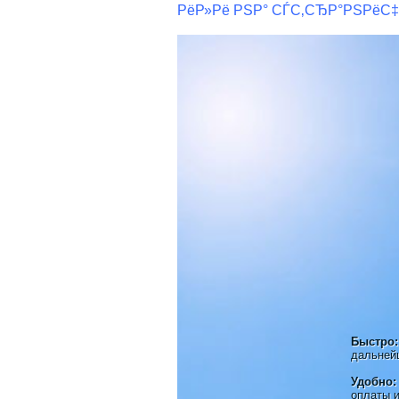
РёР»Рё РЅР° СЃС‚СЂР°РЅРёС‡Р
Быстро:
дальней
Удобно:
оплаты 